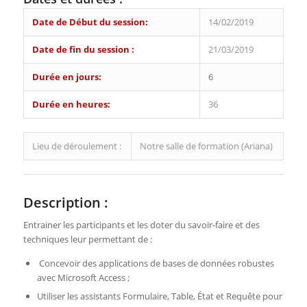
Date de Début du session:
14/02/2019
Date de fin du session :
21/03/2019
Durée en jours:
6
Durée en heures:
36
Lieu de déroulement :
Notre salle de formation (Ariana)
Description :
Entrainer les participants et les doter du savoir-faire et des
techniques leur permettant de :
Concevoir des applications de bases de données robustes
avec Microsoft Access ;
Utiliser les assistants Formulaire, Table, État et Requête pour