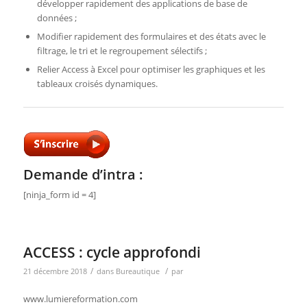
développer rapidement des applications de base de
données ;
Modifier rapidement des formulaires et des états avec le
filtrage, le tri et le regroupement sélectifs ;
Relier Access à Excel pour optimiser les graphiques et les
tableaux croisés dynamiques.
Demande d’intra :
[ninja_form id = 4]
ACCESS : cycle approfondi
/
/
21 décembre 2018
dans
Bureautique
par
www.lumiereformation.com