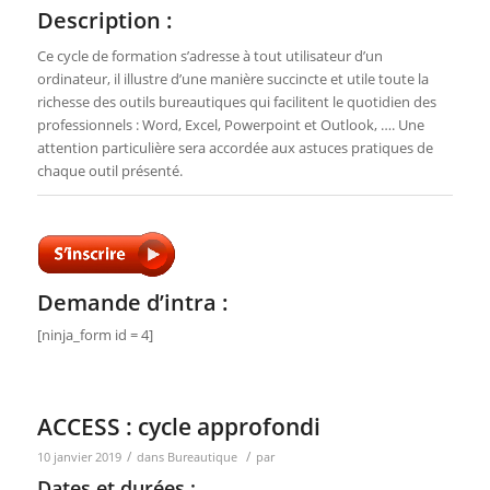
Description :
Ce cycle de formation s’adresse à tout utilisateur d’un
ordinateur, il illustre d’une manière succincte et utile toute la
richesse des outils bureautiques qui facilitent le quotidien des
professionnels : Word, Excel, Powerpoint et Outlook, …. Une
attention particulière sera accordée aux astuces pratiques de
chaque outil présenté.
Demande d’intra :
[ninja_form id = 4]
ACCESS : cycle approfondi
/
/
10 janvier 2019
dans
Bureautique
par
Dates et durées :