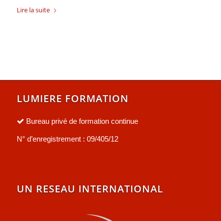
Lire la suite
LUMIERE FORMATION
Bureau privé de formation continue
N° d’enregistrement : 09/405/12
UN RESEAU INTERNATIONAL