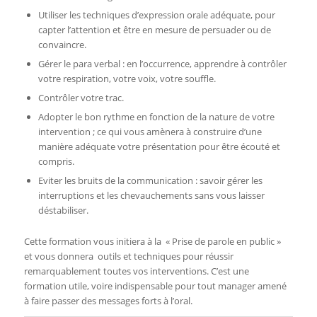
Utiliser les techniques d’expression orale adéquate, pour
capter l’attention et être en mesure de persuader ou de
convaincre.
Gérer le para verbal : en l’occurrence, apprendre à contrôler
votre respiration, votre voix, votre souffle.
Contrôler votre trac.
Adopter le bon rythme en fonction de la nature de votre
intervention ; ce qui vous amènera à construire d’une
manière adéquate votre présentation pour être écouté et
compris.
Eviter les bruits de la communication : savoir gérer les
interruptions et les chevauchements sans vous laisser
déstabiliser.
Cette formation vous initiera à la « Prise de parole en public »
et vous donnera outils et techniques pour réussir
remarquablement toutes vos interventions. C’est une
formation utile, voire indispensable pour tout manager amené
à faire passer des messages forts à l’oral.