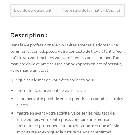
Lieu de déroulement :
Notre salle de formation (Ariana)
Description :
Dans la vie professionnelle, vous êtes amenés à adopter une
communication adaptée à votre contexte de travail, tant à l’écrit
qu’à l’oral ; vos fonctions vous amènent à vous exprimer d’une
manière claire et précise. Une bonne expression est nécessaire,
voire même un atout.
Quelque soit le métier, vous êtes sollicités pour :
présenter l’avancement de votre travail,
exprimer votre point de vue et prendre en compte celui des
autres,
mettre en avant votre activité, valoriser les résultats de
votre équipe, votre entreprise; conduire une réunion,
présenter et promouvoir un projet ; annoncer une décision
importante et expliquer la nature de vos contraintes…