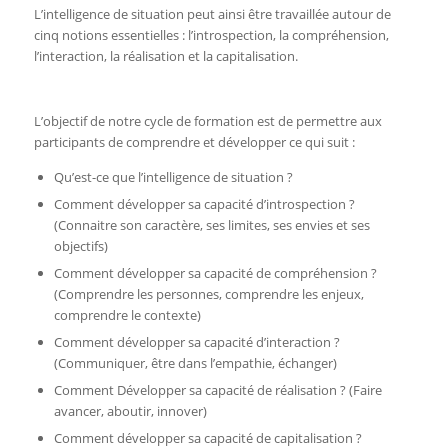
L’intelligence de situation peut ainsi être travaillée autour de
cinq notions essentielles : l’introspection, la compréhension,
l’interaction, la réalisation et la capitalisation.
L’objectif de notre cycle de formation est de permettre aux
participants de comprendre et développer ce qui suit :
Qu’est-ce que l’intelligence de situation ?
Comment développer sa capacité d’introspection ?
(Connaitre son caractère, ses limites, ses envies et ses
objectifs)
Comment développer sa capacité de compréhension ?
(Comprendre les personnes, comprendre les enjeux,
comprendre le contexte)
Comment développer sa capacité d’interaction ?
(Communiquer, être dans l’empathie, échanger)
Comment Développer sa capacité de réalisation ? (Faire
avancer, aboutir, innover)
Comment développer sa capacité de capitalisation ?