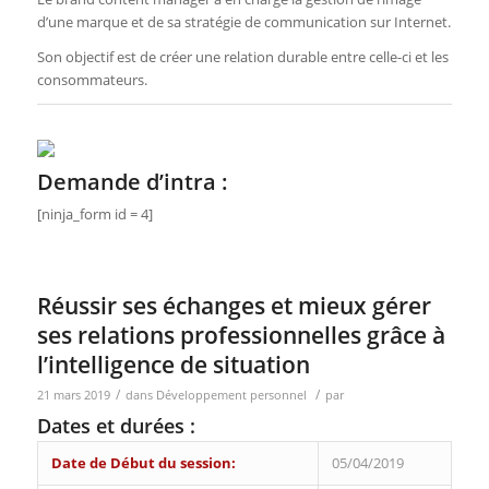
d’une marque et de sa stratégie de communication sur Internet.
Son objectif est de créer une relation durable entre celle-ci et les
consommateurs.
Demande d’intra :
[ninja_form id = 4]
Réussir ses échanges et mieux gérer
ses relations professionnelles grâce à
l’intelligence de situation
/
/
21 mars 2019
dans
Développement personnel
par
Dates et durées :
Date de Début du session:
05/04/2019