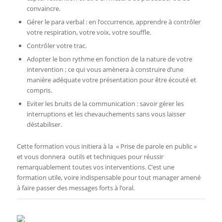
convaincre.
Gérer le para verbal : en l’occurrence, apprendre à contrôler
votre respiration, votre voix, votre souffle.
Contrôler votre trac.
Adopter le bon rythme en fonction de la nature de votre
intervention ; ce qui vous amènera à construire d’une
manière adéquate votre présentation pour être écouté et
compris.
Eviter les bruits de la communication : savoir gérer les
interruptions et les chevauchements sans vous laisser
déstabiliser.
Cette formation vous initiera à la « Prise de parole en public »
et vous donnera outils et techniques pour réussir
remarquablement toutes vos interventions. C’est une
formation utile, voire indispensable pour tout manager amené
à faire passer des messages forts à l’oral.