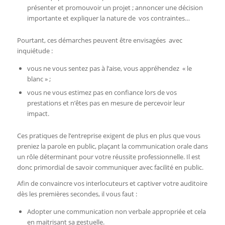
présenter et promouvoir un projet ; annoncer une décision
importante et expliquer la nature de vos contraintes…
Pourtant, ces démarches peuvent être envisagées avec
inquiétude :
vous ne vous sentez pas à l’aise, vous appréhendez « le
blanc » ;
vous ne vous estimez pas en confiance lors de vos
prestations et n’êtes pas en mesure de percevoir leur
impact.
Ces pratiques de l’entreprise exigent de plus en plus que vous
preniez la parole en public, plaçant la communication orale dans
un rôle déterminant pour votre réussite professionnelle. Il est
donc primordial de savoir communiquer avec facilité en public.
Afin de convaincre vos interlocuteurs et captiver votre auditoire
dès les premières secondes, il vous faut :
Adopter une communication non verbale appropriée et cela
en maitrisant sa gestuelle.