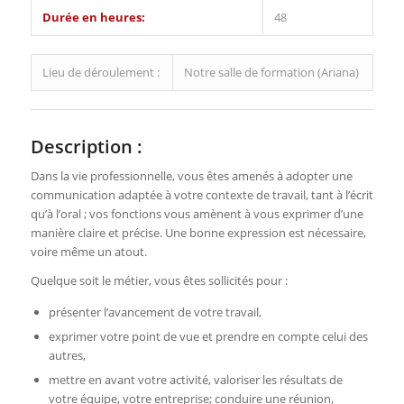
Durée en heures:
48
Lieu de déroulement :
Notre salle de formation (Ariana)
Description :
Dans la vie professionnelle, vous êtes amenés à adopter une
communication adaptée à votre contexte de travail, tant à l’écrit
qu’à l’oral ; vos fonctions vous amènent à vous exprimer d’une
manière claire et précise. Une bonne expression est nécessaire,
voire même un atout.
Quelque soit le métier, vous êtes sollicités pour :
présenter l’avancement de votre travail,
exprimer votre point de vue et prendre en compte celui des
autres,
mettre en avant votre activité, valoriser les résultats de
votre équipe, votre entreprise; conduire une réunion,