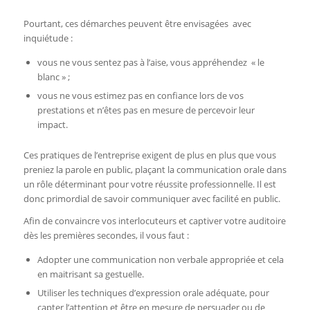
Pourtant, ces démarches peuvent être envisagées avec
inquiétude :
vous ne vous sentez pas à l’aise, vous appréhendez « le
blanc » ;
vous ne vous estimez pas en confiance lors de vos
prestations et n’êtes pas en mesure de percevoir leur
impact.
Ces pratiques de l’entreprise exigent de plus en plus que vous
preniez la parole en public, plaçant la communication orale dans
un rôle déterminant pour votre réussite professionnelle. Il est
donc primordial de savoir communiquer avec facilité en public.
Afin de convaincre vos interlocuteurs et captiver votre auditoire
dès les premières secondes, il vous faut :
Adopter une communication non verbale appropriée et cela
en maitrisant sa gestuelle.
Utiliser les techniques d’expression orale adéquate, pour
capter l’attention et être en mesure de persuader ou de