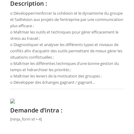
Description :
o Développer/renforcer la cohésion et le dynamisme du groupe
et l’adhésion aux projets de l’entreprise par une communication
plus efficace ;
o Maîtriser les outils et techniques pour gérer efficacement le
stress au travail ;
o Diagnostiquer et analyser les différents types et niveaux de
conflits afin d’acquérir des outils permettant de mieux gérer les
situations conflictuelles ;
o Maîtriser les différentes techniques d’une bonne gestion du
temps et hiérarchiser les priorités ;
o Maîtriser les leviers de la motivation des groupes ;
o Développer des échanges gagnant / gagnant…
Demande d’intra :
[ninja_form id = 4]