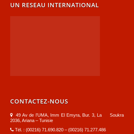
UN RESEAU INTERNATIONAL
CONTACTEZ-NOUS
49 Av de l’UMA, Imm El Emyra, Bur. 3, La Soukra
2036, Ariana – Tunisie
Tél. : (00216) 71.690.820 – (00216) 71.277.486