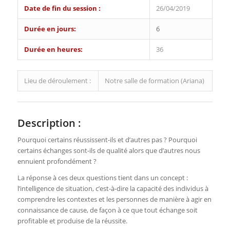
Date de fin du session :
26/04/2019
Durée en jours:
6
Durée en heures:
36
Lieu de déroulement :
Notre salle de formation (Ariana)
Description :
Pourquoi certains réussissent-ils et d’autres pas ? Pourquoi
certains échanges sont-ils de qualité alors que d’autres nous
ennuient profondément ?
La réponse à ces deux questions tient dans un concept :
l’intelligence de situation, c’est-à-dire la capacité des individus à
comprendre les contextes et les personnes de manière à agir en
connaissance de cause, de façon à ce que tout échange soit
profitable et produise de la réussite.