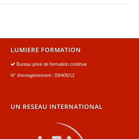
LUMIERE FORMATION
Bureau privé de formation continue
N° d’enregistrement : 09/405/12
UN RESEAU INTERNATIONAL