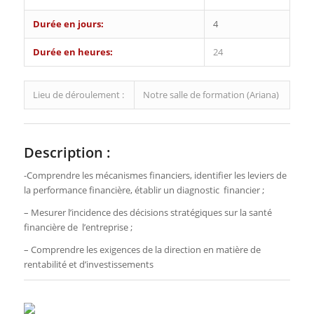
Durée en jours:
4
Durée en heures:
24
Lieu de déroulement :
Notre salle de formation (Ariana)
Description :
-Comprendre les mécanismes financiers, identifier les leviers de
la performance financière, établir un diagnostic financier ;
– Mesurer l’incidence des décisions stratégiques sur la santé
financière de l’entreprise ;
– Comprendre les exigences de la direction en matière de
rentabilité et d’investissements