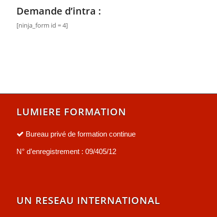
Demande d’intra :
[ninja_form id = 4]
LUMIERE FORMATION
Bureau privé de formation continue
N° d’enregistrement : 09/405/12
UN RESEAU INTERNATIONAL