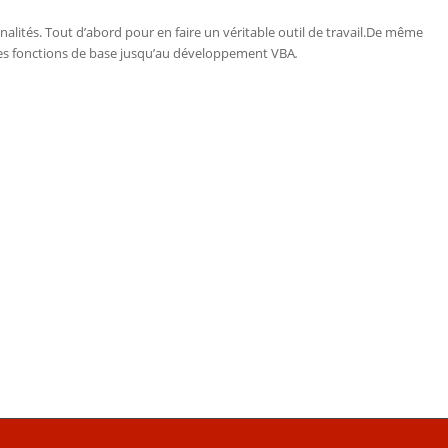
nalités. Tout d’abord pour en faire un véritable outil de travail.De même
s les fonctions de base jusqu’au développement VBA
.