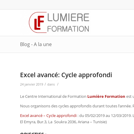
Blog - A la une
Excel avancé: Cycle approfondi
/
/
24 janvier 2019
dans
Le Centre International de Formation
Lumière Formation
est 
Nous organisons des cycles approfondis durant toutes l’année. 
Excel avancé – Cycle approfondi
: du 05/02/2019 au 12/03/2019. 
El Emyra, Bur.3, La Soukra 2036, Ariana – Tunisie)