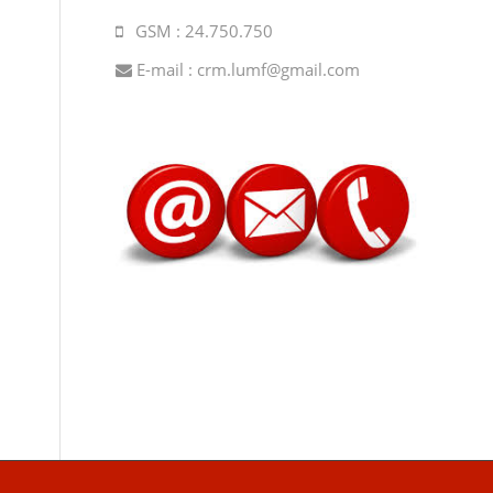
GSM : 24.750.750
E-mail :
crm.lumf@gmail.com