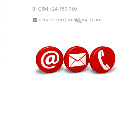
GSM : 24.750.750
E-mail :
crm.lumf@gmail.com