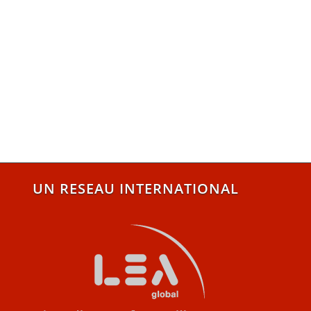
UN RESEAU INTERNATIONAL