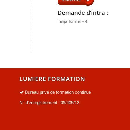
Demande d’intra :
[ninja_form id = 4]
LUMIERE FORMATION
Bureau privé de formation continue
N° d’enregistrement : 09/405/12