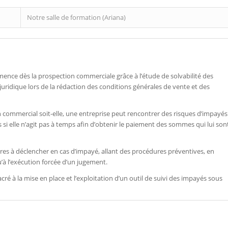
Notre salle de formation (Ariana)
nce dès la prospection commerciale grâce à l’étude de solvabilité des
juridique lors de la rédaction des conditions générales de vente et des
 commercial soit-elle, une entreprise peut rencontrer des risques d’impayés
 si elle n’agit pas à temps afin d’obtenir le paiement des sommes qui lui son
dures à déclencher en cas d’impayé, allant des procédures préventives, en
’à l’exécution forcée d’un jugement.
cré à la mise en place et l’exploitation d’un outil de suivi des impayés sous