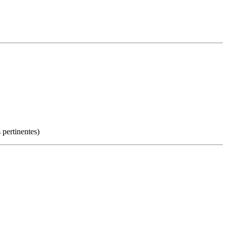
 pertinentes)