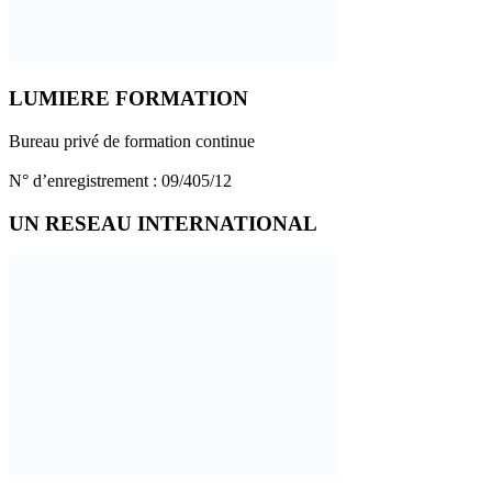
LUMIERE FORMATION
Bureau privé de formation continue
N° d’enregistrement : 09/405/12
UN RESEAU INTERNATIONAL