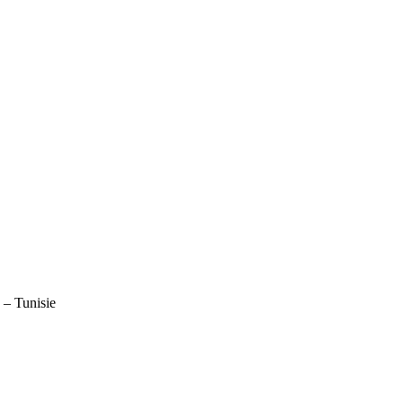
– Tunisie