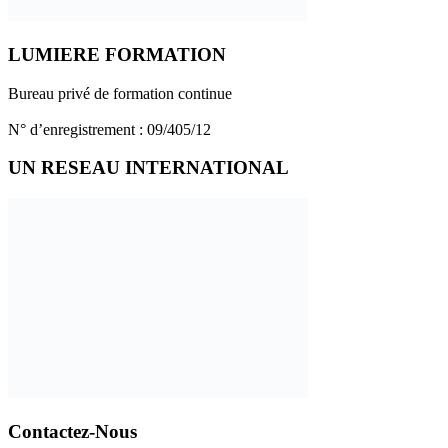
LUMIERE FORMATION
Bureau privé de formation continue
N° d’enregistrement : 09/405/12
UN RESEAU INTERNATIONAL
Contactez-Nous