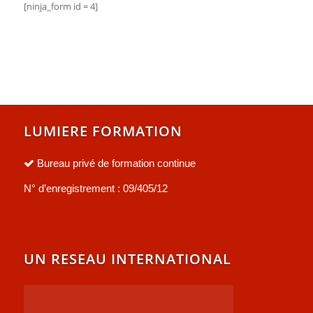
[ninja_form id = 4]
LUMIERE FORMATION
Bureau privé de formation continue
N° d’enregistrement : 09/405/12
UN RESEAU INTERNATIONAL