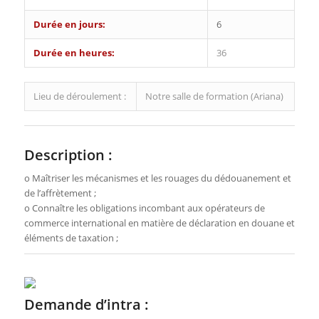
Durée en jours:
6
Durée en heures:
36
Lieu de déroulement :
Notre salle de formation (Ariana)
Description :
o Maîtriser les mécanismes et les rouages du dédouanement et
de l’affrètement ;
o Connaître les obligations incombant aux opérateurs de
commerce international en matière de déclaration en douane et
éléments de taxation ;
Demande d’intra :