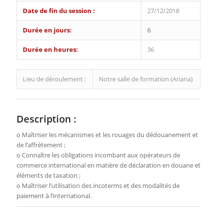
Date de fin du session :
27/12/2018
Durée en jours:
6
Durée en heures:
36
Lieu de déroulement :
Notre salle de formation (Ariana)
Description :
o Maîtriser les mécanismes et les rouages du dédouanement et
de l’affrètement ;
o Connaître les obligations incombant aux opérateurs de
commerce international en matière de déclaration en douane et
éléments de taxation ;
o Maîtriser l’utilisation des incoterms et des modalités de
paiement à l’international.