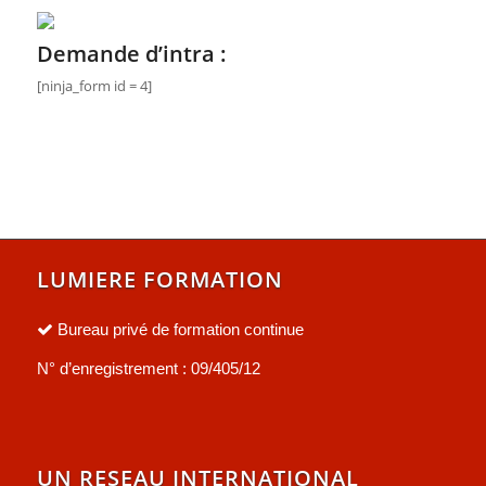
Demande d’intra :
[ninja_form id = 4]
LUMIERE FORMATION
Bureau privé de formation continue
N° d’enregistrement : 09/405/12
UN RESEAU INTERNATIONAL