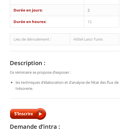
Durée en jours:
2
Durée en heures:
12
Lieu de déroulement :
Hôtel Laico Tunis
Description :
Ce séminaire se propose d’exposer :
les techniques d’élaboration et d’analyse de l’état des flux de
trésorerie.
Demande d’intra :