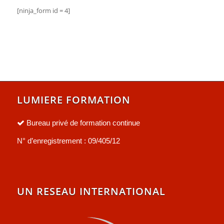
[ninja_form id = 4]
LUMIERE FORMATION
Bureau privé de formation continue
N° d’enregistrement : 09/405/12
UN RESEAU INTERNATIONAL