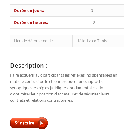
Durée en jours:
3
Durée en heures:
18
Lieu de déroulement :
Hôtel Laico Tunis
Description :
Faire acquérir aux participants les réflexes indispensables en
matière contractuelle et leur proposer une approche
synoptique des règles juridiques fondamentales afin
d’optimiser leur position d’acheteur et de sécuriser leurs
contrats et relations contractuelles.