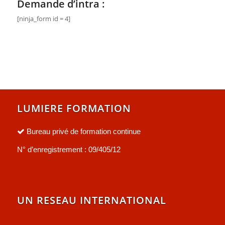
Demande d’intra :
[ninja_form id = 4]
LUMIERE FORMATION
Bureau privé de formation continue
N° d’enregistrement : 09/405/12
UN RESEAU INTERNATIONAL