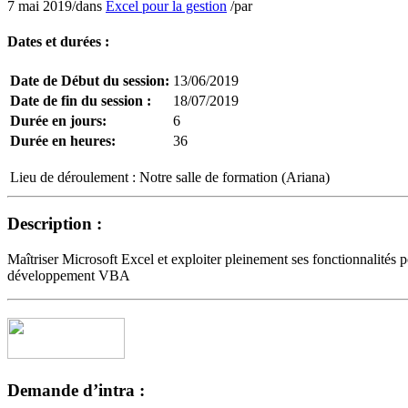
7 mai 2019
/
dans
Excel pour la gestion
/
par
Dates et durées :
Date de Début du session:
13/06/2019
Date de fin du session :
18/07/2019
Durée en jours:
6
Durée en heures:
36
Lieu de déroulement :
Notre salle de formation (Ariana)
Description :
Maîtriser Microsoft Excel et exploiter pleinement ses fonctionnalités po
développement VBA
Demande d’intra :