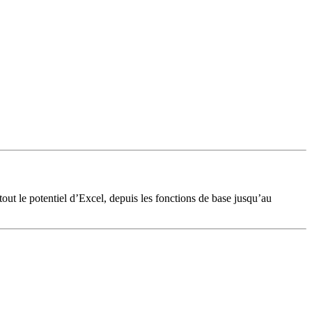
 tout le potentiel d’Excel, depuis les fonctions de base jusqu’au