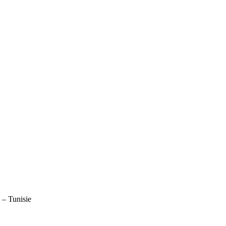
– Tunisie