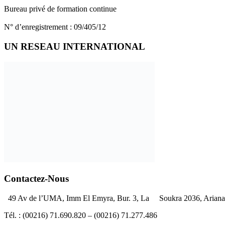
Bureau privé de formation continue
N° d’enregistrement : 09/405/12
UN RESEAU INTERNATIONAL
Contactez-Nous
49 Av de l’UMA, Imm El Emyra, Bur. 3, La Soukra 2036, Ariana 
Tél. : (00216) 71.690.820 – (00216) 71.277.486