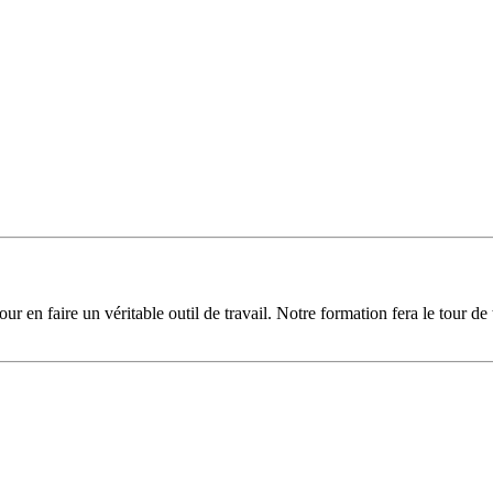
ur en faire un véritable outil de travail. Notre formation fera le tour de