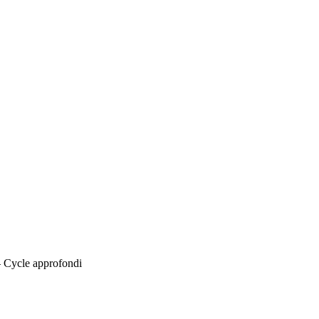
 Cycle approfondi