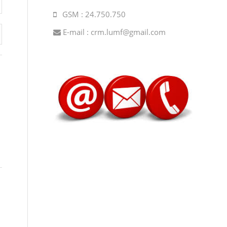
GSM : 24.750.750
E-mail :
crm.lumf@gmail.com