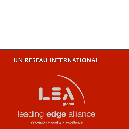
UN RESEAU INTERNATIONAL