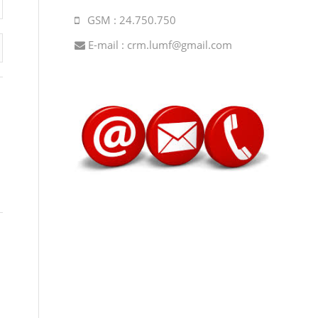
GSM : 24.750.750
E-mail :
crm.lumf@gmail.com