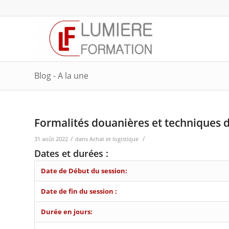
Blog - A la une
Formalités douanières et techniques d
/
/
31 août 2022
dans
Achat et logistique
Dates et durées :
Date de Début du session:
Date de fin du session :
Durée en jours: