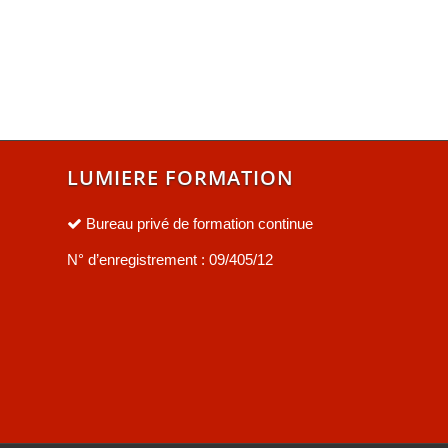
LUMIERE FORMATION
Bureau privé de formation continue
N° d’enregistrement : 09/405/12