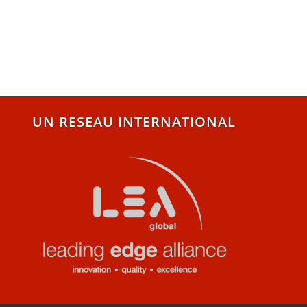
UN RESEAU INTERNATIONAL