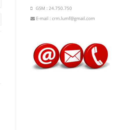
GSM : 24.750.750
E-mail :
crm.lumf@gmail.com