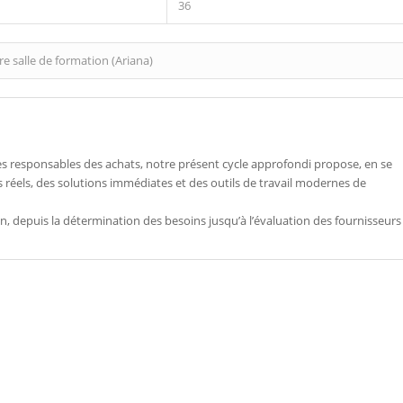
36
e salle de formation (Ariana)
 responsables des achats, notre présent cycle approfondi propose, en se
réels, des solutions immédiates et des outils de travail modernes de
, depuis la détermination des besoins jusqu’à l’évaluation des fournisseurs