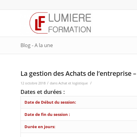
Blog - A la une
La gestion des Achats de l’entreprise 
/
/
12 octobre 2018
dans
Achat et logistique
Dates et durées :
Date de Début du session:
Date de fin du session :
Durée en jours: