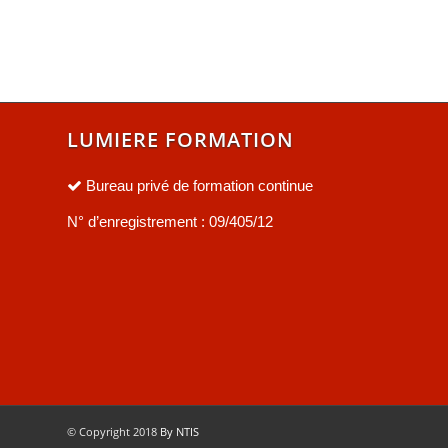
LUMIERE FORMATION
Bureau privé de formation continue
N° d’enregistrement : 09/405/12
© Copyright 2018
By NTIS