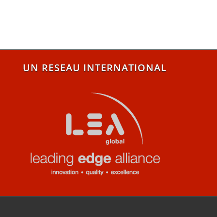
UN RESEAU INTERNATIONAL