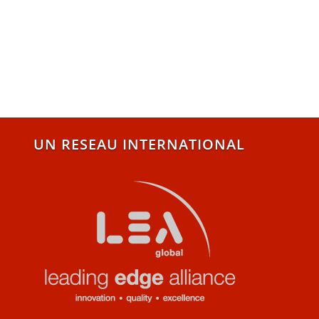
UN RESEAU INTERNATIONAL