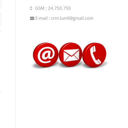
GSM : 24.750.750
E-mail :
crm.lumf@gmail.com