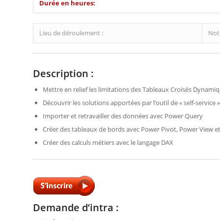
Durée en heures:
Lieu de déroulement :
Notr
Description :
Mettre en relief les limitations des Tableaux Croisés Dynami
Découvrir les solutions apportées par l’outil de « self-service
Importer et retravailler des données avec Power Query
Créer des tableaux de bords avec Power Pivot, Power View 
Créer des calculs métiers avec le langage DAX
Demande d’intra :