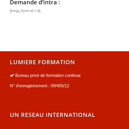
Demande d’intra :
[ninja_form id = 4]
LUMIERE FORMATION
Bureau privé de formation continue
N° d’enregistrement : 09/405/12
UN RESEAU INTERNATIONAL