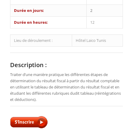
Durée en jours:
2
Durée en heures:
12
Lieu de déroulement :
Hôtel Laico Tunis
Description :
Traiter d’une manière pratique les différentes étapes de
détermination du résultat fiscal à partir du résultat comptable
en utilisant le tableau de détermination du résultat fiscal et en
étudiant les différentes rubriques dudit tableau (réintégrations
et déductions).