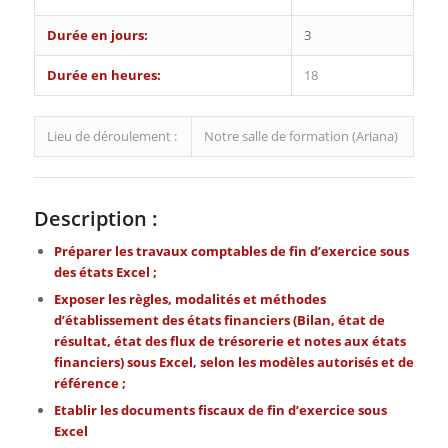
Durée en jours:
3
Durée en heures:
18
Lieu de déroulement :
Notre salle de formation (Ariana)
Description :
Préparer les travaux comptables de fin d’exercice sous
des états Excel ;
Exposer les règles, modalités et méthodes
d’établissement des états financiers (Bilan, état de
résultat, état des flux de trésorerie et notes aux états
financiers) sous Excel, selon les modèles autorisés et de
référence ;
Etablir les documents fiscaux de fin d’exercice sous
Excel