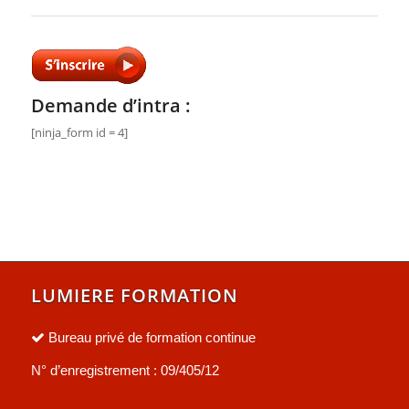
Demande d’intra :
[ninja_form id = 4]
LUMIERE FORMATION
Bureau privé de formation continue
N° d’enregistrement : 09/405/12