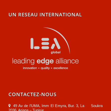
UN RESEAU INTERNATIONAL
CONTACTEZ-NOUS
49 Av de l’UMA, Imm El Emyra, Bur. 3, La Soukra
2036, Ariana – Tunisie