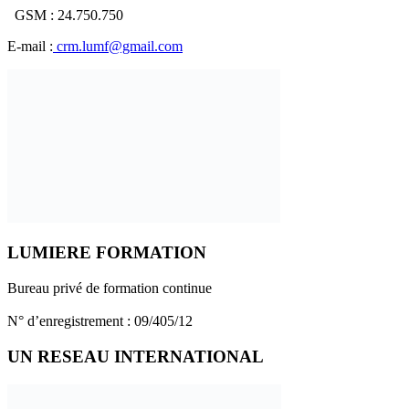
GSM : 24.750.750
E-mail :
crm.lumf@gmail.com
LUMIERE FORMATION
Bureau privé de formation continue
N° d’enregistrement : 09/405/12
UN RESEAU INTERNATIONAL