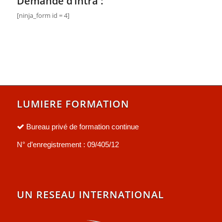
Demande d’intra :
[ninja_form id = 4]
LUMIERE FORMATION
Bureau privé de formation continue
N° d’enregistrement : 09/405/12
UN RESEAU INTERNATIONAL