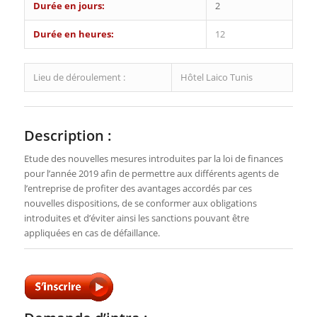
Durée en jours:
2
Durée en heures:
12
Lieu de déroulement :
Hôtel Laico Tunis
Description :
Etude des nouvelles mesures introduites par la loi de finances
pour l’année 2019 afin de permettre aux différents agents de
l’entreprise de profiter des avantages accordés par ces
nouvelles dispositions, de se conformer aux obligations
introduites et d’éviter ainsi les sanctions pouvant être
appliquées en cas de défaillance.