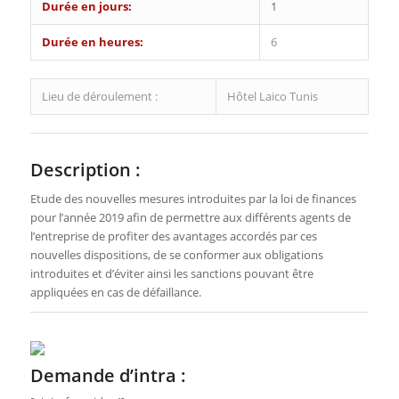
Durée en jours:
1
Durée en heures:
6
Lieu de déroulement :
Hôtel Laico Tunis
Description :
Etude des nouvelles mesures introduites par la loi de finances
pour l’année 2019 afin de permettre aux différents agents de
l’entreprise de profiter des avantages accordés par ces
nouvelles dispositions, de se conformer aux obligations
introduites et d’éviter ainsi les sanctions pouvant être
appliquées en cas de défaillance.
Demande d’intra :