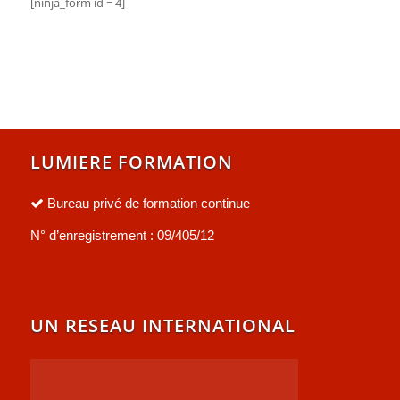
[ninja_form id = 4]
LUMIERE FORMATION
Bureau privé de formation continue
N° d’enregistrement : 09/405/12
UN RESEAU INTERNATIONAL