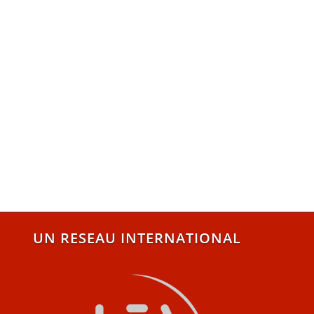
UN RESEAU INTERNATIONAL