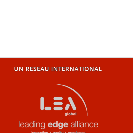
UN RESEAU INTERNATIONAL