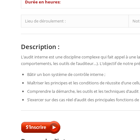
Durée en heures:
Lieu de déroulement :
Notr
Description :
L’audit interne est une discipline complexe qui fait appel à un
comportements, les outils de l’auditeur…). L’objectif de notre pr
Bâtir un bon système de contrôle interne ;
Maîtriser les principes et les conditions de réussite d’une cellu
Comprendre la démarche, les outils et les techniques d’audit 
S’exercer sur des cas réel d’audit des principales fonctions de 