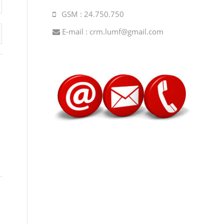
GSM : 24.750.750
E-mail :
crm.lumf@gmail.com