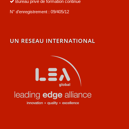
Bureau privé de formation continue
N° d’enregistrement : 09/405/12
UN RESEAU INTERNATIONAL