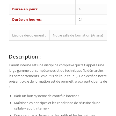
Durée en jours:
4
Durée en heures:
24
Lieu de déroulement :
Notre salle de formation (Ariana)
Description :
L’audit interne est une discipline complexe qui fait appel à une
large gamme de compétences et de techniques (la démarche,
les comportements, les outils de l’auditeur…). L’objectif de notre
présent cycle de formation est de permettre aux participants de
:
Bâtir un bon système de contrôle interne ;
Maîtriser les principes et les conditions de réussite d’une
cellule « audit interne » ;
Comprendre la démarche, les outils et les techniques