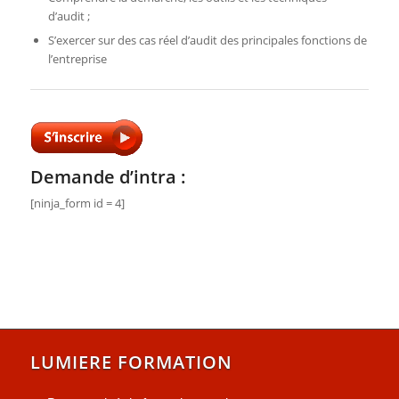
d’audit ;
S’exercer sur des cas réel d’audit des principales fonctions de
l’entreprise
Demande d’intra :
[ninja_form id = 4]
LUMIERE FORMATION