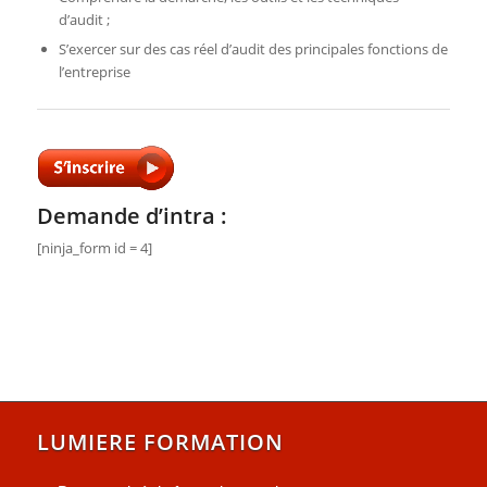
d’audit ;
S’exercer sur des cas réel d’audit des principales fonctions de
l’entreprise
Demande d’intra :
[ninja_form id = 4]
LUMIERE FORMATION