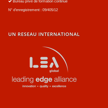
Bureau privé de formation continue
N° d’enregistrement : 09/405/12
UN RESEAU INTERNATIONAL