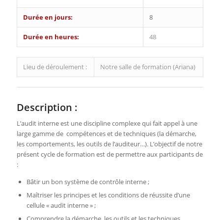
Durée en jours:
8
Durée en heures:
48
Lieu de déroulement :
Notre salle de formation (Ariana)
Description :
L’audit interne est une discipline complexe qui fait appel à une
large gamme de compétences et de techniques (la démarche,
les comportements, les outils de l’auditeur…). L’objectif de notre
présent cycle de formation est de permettre aux participants de
:
Bâtir un bon système de contrôle interne ;
Maîtriser les principes et les conditions de réussite d’une
cellule « audit interne » ;
Comprendre la démarche, les outils et les techniques