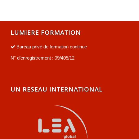
LUMIERE FORMATION
Bureau privé de formation continue
N° d’enregistrement : 09/405/12
UN RESEAU INTERNATIONAL