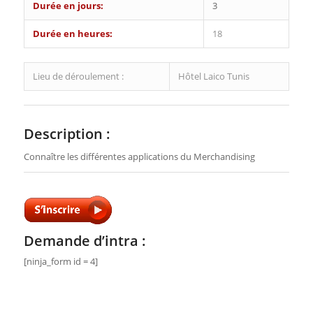
Durée en jours:
3
Durée en heures:
18
Lieu de déroulement :
Hôtel Laico Tunis
Description :
Connaître les différentes applications du Merchandising
Demande d’intra :
[ninja_form id = 4]