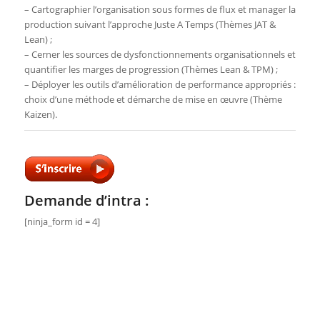
– Cartographier l’organisation sous formes de flux et manager la
production suivant l’approche Juste A Temps (Thèmes JAT &
Lean) ;
– Cerner les sources de dysfonctionnements organisationnels et
quantifier les marges de progression (Thèmes Lean & TPM) ;
– Déployer les outils d’amélioration de performance appropriés :
choix d’une méthode et démarche de mise en œuvre (Thème
Kaizen).
Demande d’intra :
[ninja_form id = 4]