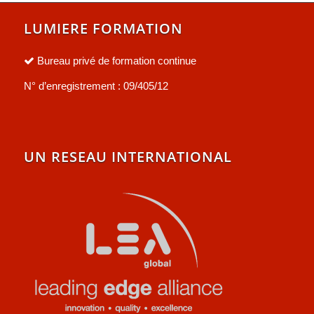
LUMIERE FORMATION
Bureau privé de formation continue
N° d’enregistrement : 09/405/12
UN RESEAU INTERNATIONAL