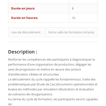
Durée en jours:
6
Durée en heures:
36
Lieu de déroulement :
Notre salle de formation (Ariana)
Description :
Renforcer les compétences des participants à diagnostiquer la
performance d’une organisation de production, dégager les
axes de progression et mettre en œuvre des actions
d’amélioration ciblées et structurées.
Le déroulement du cycle rappelle les fondamentaux, traite des
problématiques par Etude de Cas (documents opérationnels) et
évalue les méthodes par simulation (illustration et évaluation
de scénarios de réorganisation).
Au terme du cycle de formation, les participants seront capables
de :