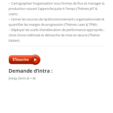
– Cartographier l’organisation sous formes de flux et manager la
production suivant l’approche Juste A Temps (Thèmes JAT &
Lean) ;
– Cerner les sources de dysfonctionnements organisationnels et
quantifier les marges de progression (Thèmes Lean & TPM) ;
– Déployer les outils d’amélioration de performance appropriés :
choix d’une méthode et démarche de mise en œuvre (Thème
Kaizen).
Demande d’intra :
[ninja_form id = 4]