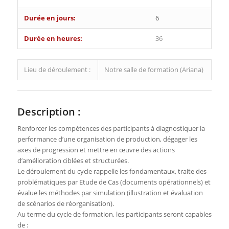
Durée en jours:
6
Durée en heures:
36
Lieu de déroulement :
Notre salle de formation (Ariana)
Description :
Renforcer les compétences des participants à diagnostiquer la
performance d’une organisation de production, dégager les
axes de progression et mettre en œuvre des actions
d’amélioration ciblées et structurées.
Le déroulement du cycle rappelle les fondamentaux, traite des
problématiques par Etude de Cas (documents opérationnels) et
évalue les méthodes par simulation (illustration et évaluation
de scénarios de réorganisation).
Au terme du cycle de formation, les participants seront capables
de :