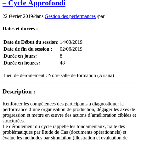
– Cycle Approfondi
22 février 2019
/
dans
Gestion des perfermances
/
par
Dates et durées :
Date de Début du session:
14/03/2019
Date de fin du session :
02/06/2019
Durée en jours:
8
Durée en heures:
48
Lieu de déroulement :
Notre salle de formation (Ariana)
Description :
Renforcer les compétences des participants à diagnostiquer la
performance d’une organisation de production, dégager les axes de
progression et mettre en œuvre des actions d’amélioration ciblées et
structurées.
Le déroulement du cycle rappelle les fondamentaux, traite des
problématiques par Etude de Cas (documents opérationnels) et
évalue les méthodes par simulation (illustration et évaluation de