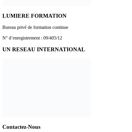
LUMIERE FORMATION
Bureau privé de formation continue
N° d’enregistrement : 09/405/12
UN RESEAU INTERNATIONAL
Contactez-Nous