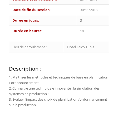
Date de fin du session :
30/11/2018
Durée en jours:
3
Durée en heures:
18
Lieu de déroulement :
Hôtel Laico Tunis
Description :
1. Maîtriser les méthodes et techniques de base en planification
/ ordonnancement ;
2. Connaitre une technologie innovante : la simulation des
systèmes de production ;
3. Evaluer l’impact des choix de planification /ordonnancement
sur la production.