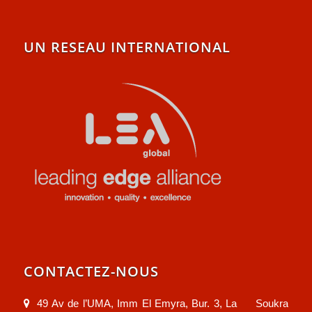
UN RESEAU INTERNATIONAL
CONTACTEZ-NOUS
49 Av de l’UMA, Imm El Emyra, Bur. 3, La Soukra