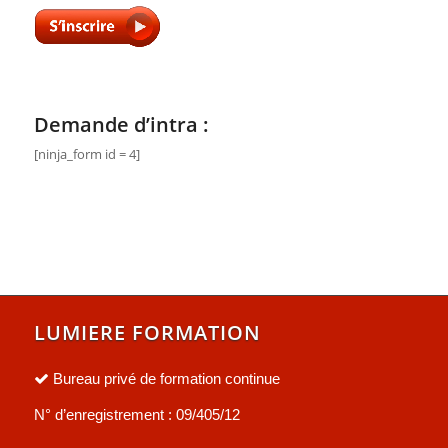
Demande d’intra :
[ninja_form id = 4]
LUMIERE FORMATION
Bureau privé de formation continue
N° d’enregistrement : 09/405/12