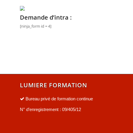
Demande d’intra :
[ninja_form id = 4]
LUMIERE FORMATION
Bureau privé de formation continue
N° d’enregistrement : 09/405/12