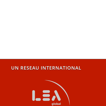
UN RESEAU INTERNATIONAL