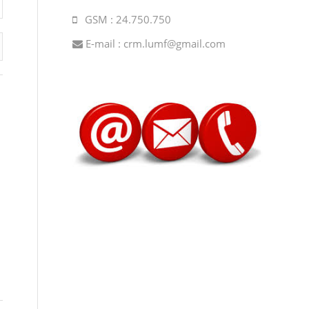
GSM : 24.750.750
E-mail :
crm.lumf@gmail.com