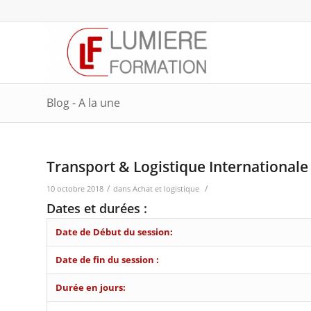
Blog - A la une
Transport & Logistique Internationale
/
/
10 octobre 2018
dans
Achat et logistique
Dates et durées :
Date de Début du session:
Date de fin du session :
Durée en jours: