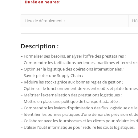
Durée en heures:
Lieu de déroulement :
Hô
Description :
– Formaliser ses besoins, analyser l’offre des prestataires ;
– Comprendre les tarifications aériennes, maritimes et terrestres
– Optimiser la logistique des opérations internationales ;
– Savoir piloter une Supply Chain ;
– Réduire les stocks grâce aux bonnes règles de gestion ;
– Optimiser le fonctionnement de vos entrepôts et plate-formes 
– Maîtriser l’externalisation des prestations logistiques ;
– Mettre en place une politique de transport adaptée ;
– Comprendre les leviers d’optimisation des flux logistique de l’e
– Identifier les bonnes pratiques d’une démarche prévision et de 
– Collaborer avec les fournisseurs et les clients pour réduire les r
– Utiliser l’outil informatique pour réduire les coûts logistiques.