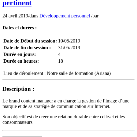
pertinent
24 avril 2019
/
dans
Développement personnel
/
par
Dates et durées :
Date de Début du session:
10/05/2019
Date de fin du session :
31/05/2019
Durée en jours:
4
Durée en heures:
18
Lieu de déroulement :
Notre salle de formation (Ariana)
Description :
Le brand content manager a en charge la gestion de l’image d’une
marque et de sa stratégie de communication sur Internet.
Son objectif est de créer une relation durable entre celle-ci et les
consommateurs.