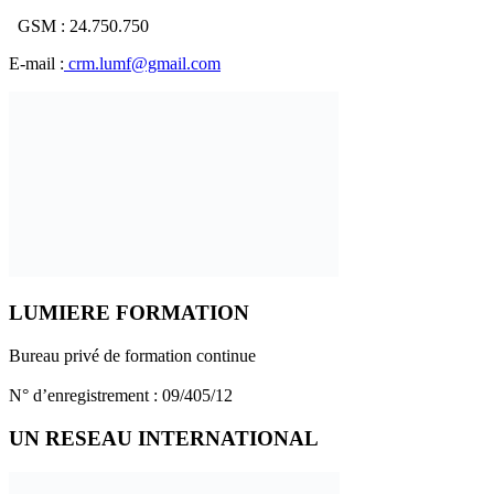
GSM : 24.750.750
E-mail :
crm.lumf@gmail.com
LUMIERE FORMATION
Bureau privé de formation continue
N° d’enregistrement : 09/405/12
UN RESEAU INTERNATIONAL