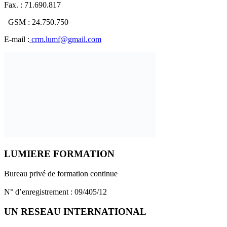
Fax. : 71.690.817
GSM : 24.750.750
E-mail :
crm.lumf@gmail.com
LUMIERE FORMATION
Bureau privé de formation continue
N° d’enregistrement : 09/405/12
UN RESEAU INTERNATIONAL