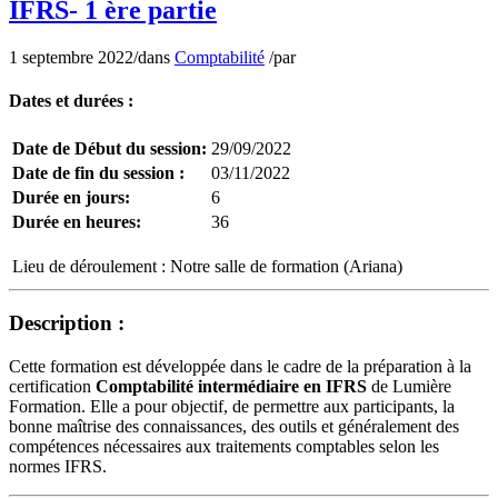
IFRS- 1 ère partie
1 septembre 2022
/
dans
Comptabilité
/
par
Dates et durées :
Date de Début du session:
29/09/2022
Date de fin du session :
03/11/2022
Durée en jours:
6
Durée en heures:
36
Lieu de déroulement :
Notre salle de formation (Ariana)
Description :
Cette formation est développée dans le cadre de la préparation à la
certification
Comptabilité intermédiaire en IFRS
de Lumière
Formation. Elle a pour objectif, de permettre aux participants, la
bonne maîtrise des connaissances, des outils et généralement des
compétences nécessaires aux traitements comptables selon les
normes IFRS.