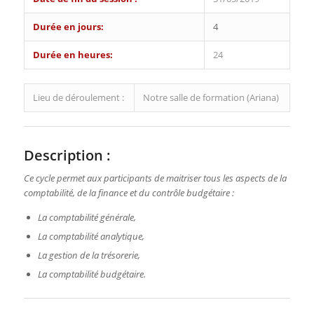
Durée en jours:
4
Durée en heures:
24
Lieu de déroulement :
Notre salle de formation (Ariana)
Description :
Ce cycle permet aux participants de maitriser tous les aspects de la
comptabilité, de la finance et du contrôle budgétaire :
La comptabilité générale,
La comptabilité analytique,
La gestion de la trésorerie,
La comptabilité budgétaire.