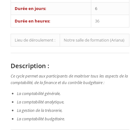
Durée en jours:
6
Durée en heures:
36
Lieu de déroulement :
Notre salle de formation (Ariana)
Description :
Ce cycle permet aux participants de maitriser tous les aspects de la
comptabilité, de la finance et du contrôle budgétaire :
La comptabilité générale,
La comptabilité analytique,
La gestion de la trésorerie,
La comptabilité budgétaire.