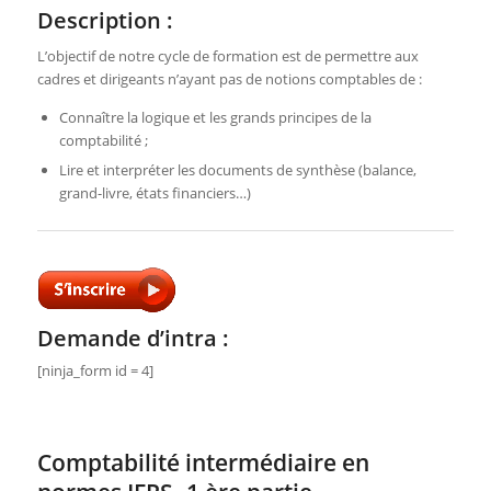
Description :
L’objectif de notre cycle de formation est de permettre aux
cadres et dirigeants n’ayant pas de notions comptables de :
Connaître la logique et les grands principes de la
comptabilité ;
Lire et interpréter les documents de synthèse (balance,
grand-livre, états financiers…)
Demande d’intra :
[ninja_form id = 4]
Comptabilité intermédiaire en