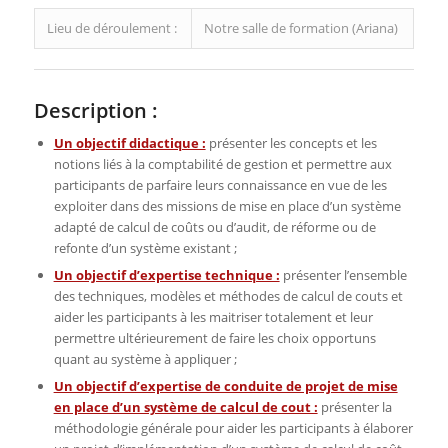
Lieu de déroulement :
Notre salle de formation (Ariana)
Description :
Un objectif didactique :
présenter les concepts et les
notions liés à la comptabilité de gestion et permettre aux
participants de parfaire leurs connaissance en vue de les
exploiter dans des missions de mise en place d’un système
adapté de calcul de coûts ou d’audit, de réforme ou de
refonte d’un système existant ;
Un objectif d’expertise technique :
présenter l’ensemble
des techniques, modèles et méthodes de calcul de couts et
aider les participants à les maitriser totalement et leur
permettre ultérieurement de faire les choix opportuns
quant au système à appliquer ;
Un objectif d’expertise de conduite de projet de mise
en place d’un système de calcul de cout :
présenter la
méthodologie générale pour aider les participants à élaborer