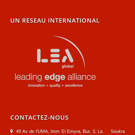
UN RESEAU INTERNATIONAL
CONTACTEZ-NOUS
49 Av de l’UMA, Imm El Emyra, Bur. 3, La Soukra