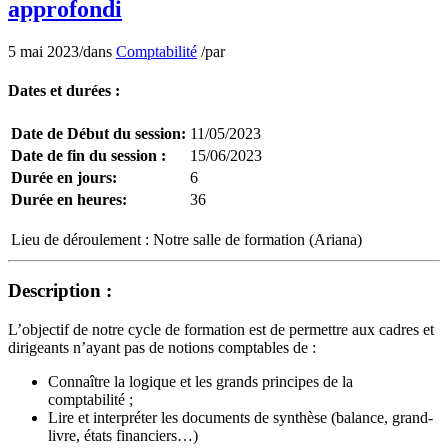
approfondi
5 mai 2023
/
dans
Comptabilité
/
par
Dates et durées :
Date de Début du session:
11/05/2023
Date de fin du session :
15/06/2023
Durée en jours:
6
Durée en heures:
36
Lieu de déroulement :
Notre salle de formation (Ariana)
Description :
L’objectif de notre cycle de formation est de permettre aux cadres et
dirigeants n’ayant pas de notions comptables de :
Connaître la logique et les grands principes de la
comptabilité ;
Lire et interpréter les documents de synthèse (balance, grand-
livre, états financiers…)