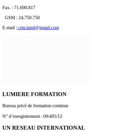
Fax. : 71.690.817
GSM : 24.750.750
E-mail :
crm.lumf@gmail.com
LUMIERE FORMATION
Bureau privé de formation continue
N° d’enregistrement : 09/405/12
UN RESEAU INTERNATIONAL