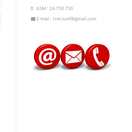
GSM : 24.750.750
E-mail :
crm.lumf@gmail.com