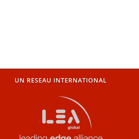
UN RESEAU INTERNATIONAL