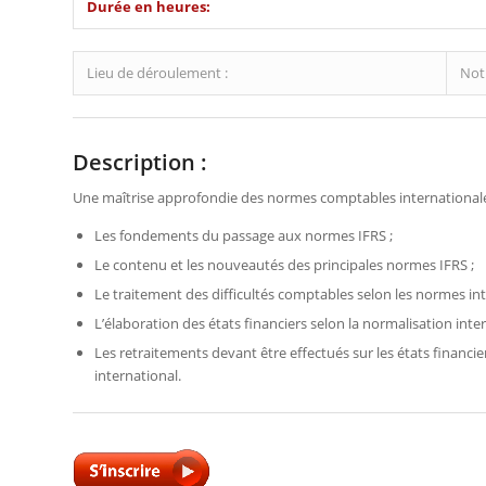
Durée en heures:
Lieu de déroulement :
Notr
Description :
Une maîtrise approfondie des normes comptables internationale
Les fondements du passage aux normes IFRS ;
Le contenu et les nouveautés des principales normes IFRS ;
Le traitement des difficultés comptables selon les normes int
L’élaboration des états financiers selon la normalisation inter
Les retraitements devant être effectués sur les états financ
international.