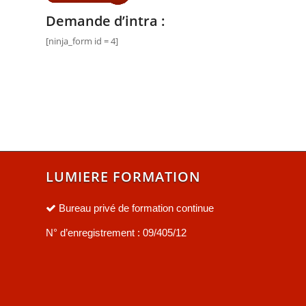
Demande d’intra :
[ninja_form id = 4]
LUMIERE FORMATION
Bureau privé de formation continue
N° d’enregistrement : 09/405/12