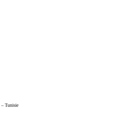
– Tunisie