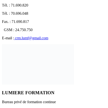
Tél. : 71.690.820
Tél. : 70.696.048
Fax. : 71.690.817
GSM : 24.750.750
E-mail :
crm.lumf@gmail.com
LUMIERE FORMATION
Bureau privé de formation continue