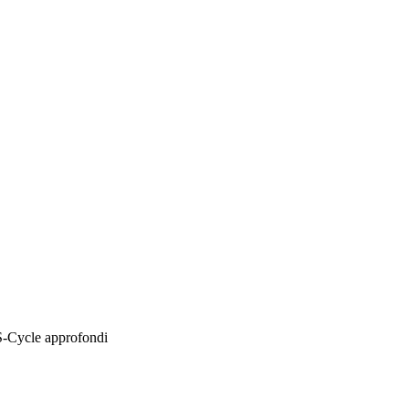
-Cycle approfondi