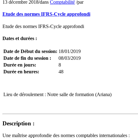
13 décembre 2018
/
dans
Comptabilité
/
par
Etude des normes IFRS-Cycle approfondi
Etude des normes IFRS-Cycle approfondi
Dates et durées :
Date de Début du session:
18/01/2019
Date de fin du session :
08/03/2019
Durée en jours:
8
Durée en heures:
48
Lieu de déroulement :
Notre salle de formation (Ariana)
Description :
Une maîtrise approfondie des normes comptables internationales :