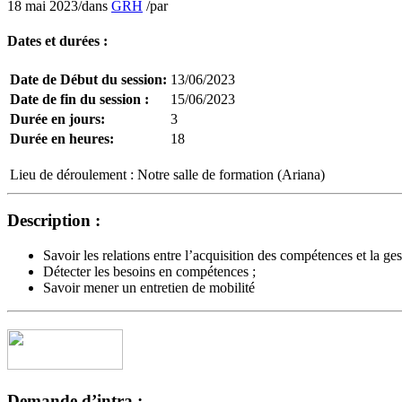
18 mai 2023
/
dans
GRH
/
par
Dates et durées :
Date de Début du session:
13/06/2023
Date de fin du session :
15/06/2023
Durée en jours:
3
Durée en heures:
18
Lieu de déroulement :
Notre salle de formation (Ariana)
Description :
Savoir les relations entre l’acquisition des compétences et la ges
Détecter les besoins en compétences ;
Savoir mener un entretien de mobilité
Demande d’intra :