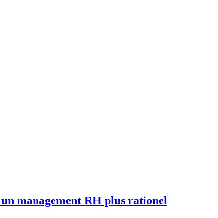
ur un management RH plus rationel