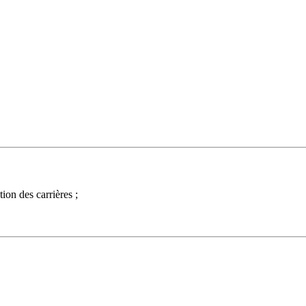
tion des carrières ;