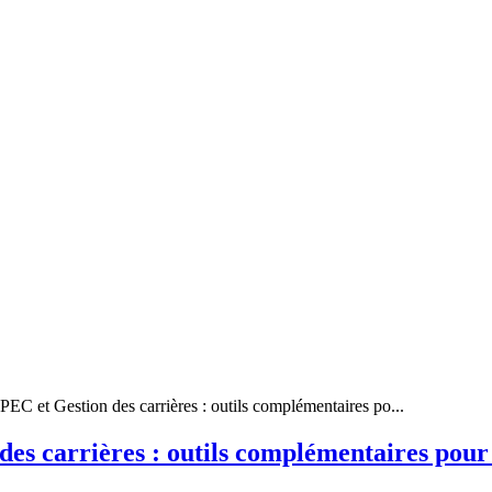
PEC et Gestion des carrières : outils complémentaires po...
des carrières : outils complémentaires po