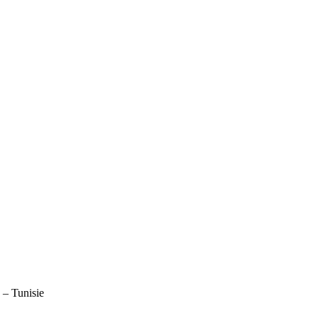
– Tunisie