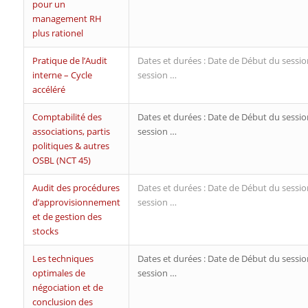
pour un
management RH
plus rationel
Pratique de l’Audit
Dates et durées : Date de Début du sessio
interne – Cycle
session …
accéléré
Comptabilité des
Dates et durées : Date de Début du sessio
associations, partis
session …
politiques & autres
OSBL (NCT 45)
Audit des procédures
Dates et durées : Date de Début du sessio
d’approvisionnement
session …
et de gestion des
stocks
Les techniques
Dates et durées : Date de Début du sessio
optimales de
session …
négociation et de
conclusion des