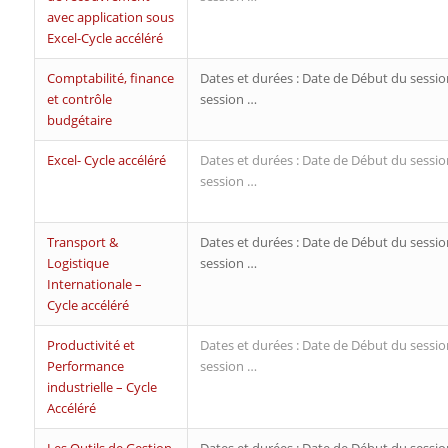
avec application sous
Excel-Cycle accéléré
Comptabilité, finance
Dates et durées : Date de Début du sessio
et contrôle
session …
budgétaire
Excel- Cycle accéléré
Dates et durées : Date de Début du sessio
session …
Transport &
Dates et durées : Date de Début du sessio
Logistique
session …
Internationale –
Cycle accéléré
Productivité et
Dates et durées : Date de Début du sessio
Performance
session …
industrielle – Cycle
Accéléré