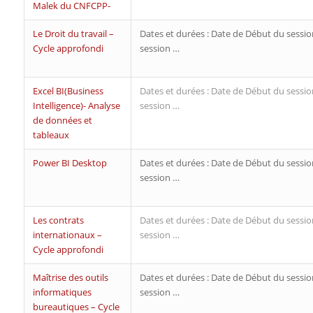
Malek du CNFCPP-
Le Droit du travail –
Dates et durées : Date de Début du sessio
Cycle approfondi
session …
Excel BI(Business
Dates et durées : Date de Début du sessio
Intelligence)- Analyse
session …
de données et
tableaux
Power BI Desktop
Dates et durées : Date de Début du sessio
session …
Les contrats
Dates et durées : Date de Début du sessio
internationaux –
session …
Cycle approfondi
Maîtrise des outils
Dates et durées : Date de Début du sessio
informatiques
session …
bureautiques – Cycle