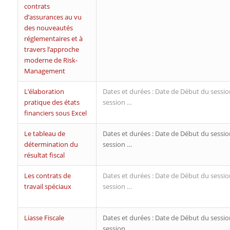
contrats
d’assurances au vu
des nouveautés
réglementaires et à
travers l’approche
moderne de Risk-
Management
L’élaboration
Dates et durées : Date de Début du sessio
pratique des états
session …
financiers sous Excel
Le tableau de
Dates et durées : Date de Début du sessio
détermination du
session …
résultat fiscal
Les contrats de
Dates et durées : Date de Début du sessio
travail spéciaux
session …
Liasse Fiscale
Dates et durées : Date de Début du sessio
session …