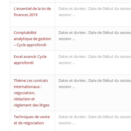
L’essentiel de la loi de
Dates et durées : Date de Début du sessio
finances 2019
session …
Comptabilité
Dates et durées : Date de Début du sessio
analytique de gestion
session …
– Cycle approfondi
Excel avancé: Cycle
Dates et durées : Date de Début du sessio
approfondi
session …
Thème Les contrats
Dates et durées : Date de Début du sessio
internationaux :
session …
négociation,
rédaction et
règlement des litiges
Techniques de vente
Dates et durées : Date de Début du sessio
et de négociation
session …