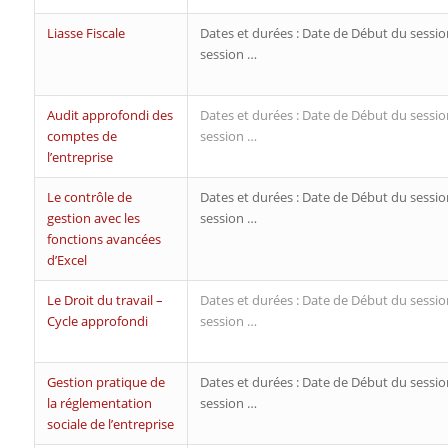
Liasse Fiscale
Dates et durées : Date de Début du sessio
session …
Audit approfondi des
Dates et durées : Date de Début du sessio
comptes de
session …
l’entreprise
Le contrôle de
Dates et durées : Date de Début du sessio
gestion avec les
session …
fonctions avancées
d’Excel
Le Droit du travail –
Dates et durées : Date de Début du sessio
Cycle approfondi
session …
Gestion pratique de
Dates et durées : Date de Début du sessio
la réglementation
session …
sociale de l’entreprise