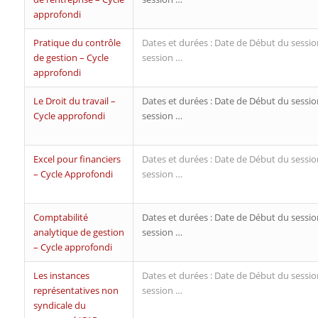
approfondi
Pratique du contrôle
Dates et durées : Date de Début du sessio
de gestion – Cycle
session …
approfondi
Le Droit du travail –
Dates et durées : Date de Début du sessio
Cycle approfondi
session …
Excel pour financiers
Dates et durées : Date de Début du sessio
– Cycle Approfondi
session …
Comptabilité
Dates et durées : Date de Début du sessio
analytique de gestion
session …
– Cycle approfondi
Les instances
Dates et durées : Date de Début du sessio
représentatives non
session …
syndicale du