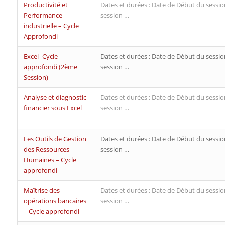
Productivité et
Dates et durées : Date de Début du sessio
Performance
session …
industrielle – Cycle
Approfondi
Excel- Cycle
Dates et durées : Date de Début du sessio
approfondi (2ème
session …
Session)
Analyse et diagnostic
Dates et durées : Date de Début du sessio
financier sous Excel
session …
Les Outils de Gestion
Dates et durées : Date de Début du sessio
des Ressources
session …
Humaines – Cycle
approfondi
Maîtrise des
Dates et durées : Date de Début du sessio
opérations bancaires
session …
– Cycle approfondi