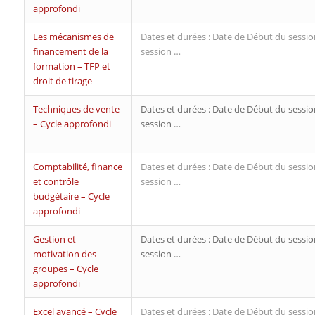
approfondi
Les mécanismes de
Dates et durées : Date de Début du sessio
financement de la
session …
formation – TFP et
droit de tirage
Techniques de vente
Dates et durées : Date de Début du sessio
– Cycle approfondi
session …
Comptabilité, finance
Dates et durées : Date de Début du sessio
et contrôle
session …
budgétaire – Cycle
approfondi
Gestion et
Dates et durées : Date de Début du sessio
motivation des
session …
groupes – Cycle
approfondi
Excel avancé – Cycle
Dates et durées : Date de Début du sessio