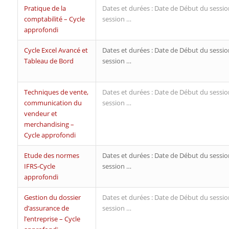
Pratique de la
Dates et durées : Date de Début du sessio
comptabilité – Cycle
session …
approfondi
Cycle Excel Avancé et
Dates et durées : Date de Début du sessio
Tableau de Bord
session …
Techniques de vente,
Dates et durées : Date de Début du sessio
communication du
session …
vendeur et
merchandising –
Cycle approfondi
Etude des normes
Dates et durées : Date de Début du sessio
IFRS-Cycle
session …
approfondi
Gestion du dossier
Dates et durées : Date de Début du sessio
d’assurance de
session …
l’entreprise – Cycle