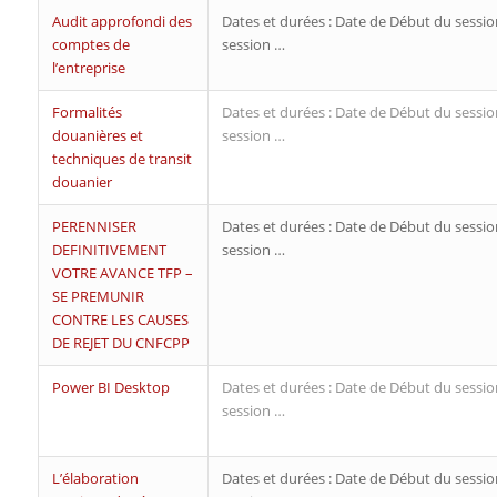
Audit approfondi des
Dates et durées : Date de Début du sessio
comptes de
session …
l’entreprise
Formalités
Dates et durées : Date de Début du sessio
douanières et
session …
techniques de transit
douanier
PERENNISER
Dates et durées : Date de Début du sessio
DEFINITIVEMENT
session …
VOTRE AVANCE TFP –
SE PREMUNIR
CONTRE LES CAUSES
DE REJET DU CNFCPP
Power BI Desktop
Dates et durées : Date de Début du sessio
session …
L’élaboration
Dates et durées : Date de Début du sessio