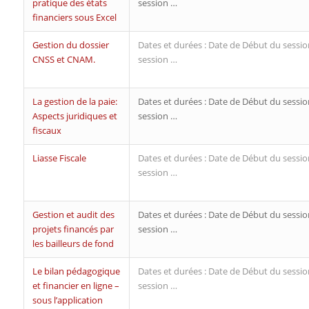
pratique des états
session …
financiers sous Excel
Gestion du dossier
Dates et durées : Date de Début du sessio
CNSS et CNAM.
session …
La gestion de la paie:
Dates et durées : Date de Début du sessio
Aspects juridiques et
session …
fiscaux
Liasse Fiscale
Dates et durées : Date de Début du sessio
session …
Gestion et audit des
Dates et durées : Date de Début du sessio
projets financés par
session …
les bailleurs de fond
Le bilan pédagogique
Dates et durées : Date de Début du sessio
et financier en ligne –
session …
sous l’application