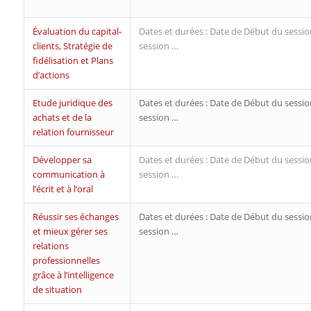
Évaluation du capital-
Dates et durées : Date de Début du sessio
clients, Stratégie de
session …
fidélisation et Plans
d’actions
Etude juridique des
Dates et durées : Date de Début du sessio
achats et de la
session …
relation fournisseur
Développer sa
Dates et durées : Date de Début du sessio
communication à
session …
l’écrit et à l’oral
Réussir ses échanges
Dates et durées : Date de Début du sessio
et mieux gérer ses
session …
relations
professionnelles
grâce à l’intelligence
de situation