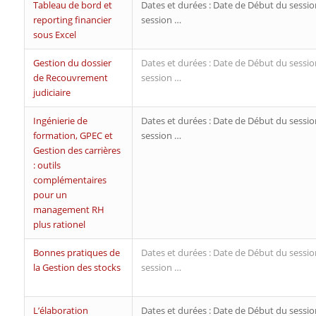
Tableau de bord et
Dates et durées : Date de Début du sessio
reporting financier
session …
sous Excel
Gestion du dossier
Dates et durées : Date de Début du sessio
de Recouvrement
session …
judiciaire
Ingénierie de
Dates et durées : Date de Début du sessio
formation, GPEC et
session …
Gestion des carrières
: outils
complémentaires
pour un
management RH
plus rationel
Bonnes pratiques de
Dates et durées : Date de Début du sessio
la Gestion des stocks
session …
L’élaboration
Dates et durées : Date de Début du sessio