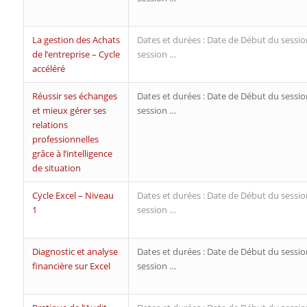
La gestion des Achats
Dates et durées : Date de Début du sessio
de l’entreprise – Cycle
session …
accéléré
Réussir ses échanges
Dates et durées : Date de Début du sessio
et mieux gérer ses
session …
relations
professionnelles
grâce à l’intelligence
de situation
Cycle Excel – Niveau
Dates et durées : Date de Début du sessio
1
session …
Diagnostic et analyse
Dates et durées : Date de Début du sessio
financière sur Excel
session …