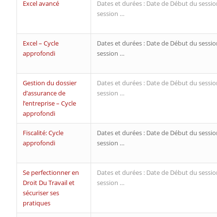
Excel avancé
Dates et durées : Date de Début du sessio
session …
Excel – Cycle
Dates et durées : Date de Début du sessio
approfondi
session …
Gestion du dossier
Dates et durées : Date de Début du sessio
d’assurance de
session …
l’entreprise – Cycle
approfondi
Fiscalité: Cycle
Dates et durées : Date de Début du sessio
approfondi
session …
Se perfectionner en
Dates et durées : Date de Début du sessio
Droit Du Travail et
session …
sécuriser ses
pratiques