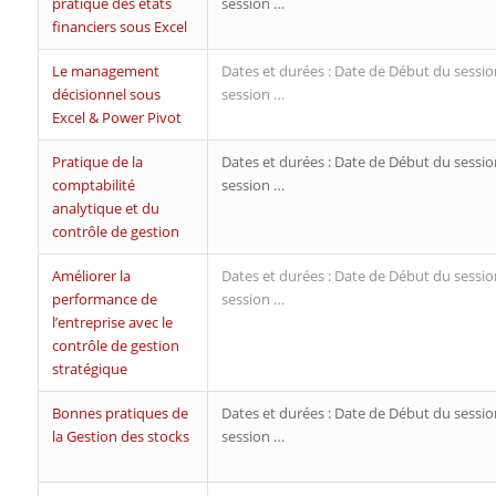
pratique des états
session …
financiers sous Excel
Le management
Dates et durées : Date de Début du sessio
décisionnel sous
session …
Excel & Power Pivot
Pratique de la
Dates et durées : Date de Début du sessio
comptabilité
session …
analytique et du
contrôle de gestion
Améliorer la
Dates et durées : Date de Début du sessio
performance de
session …
l’entreprise avec le
contrôle de gestion
stratégique
Bonnes pratiques de
Dates et durées : Date de Début du sessio
la Gestion des stocks
session …