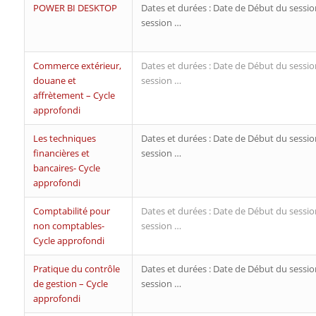
POWER BI DESKTOP
Dates et durées : Date de Début du sessio
session …
Commerce extérieur,
Dates et durées : Date de Début du sessio
douane et
session …
affrètement – Cycle
approfondi
Les techniques
Dates et durées : Date de Début du sessio
financières et
session …
bancaires- Cycle
approfondi
Comptabilité pour
Dates et durées : Date de Début du sessio
non comptables-
session …
Cycle approfondi
Pratique du contrôle
Dates et durées : Date de Début du sessio
de gestion – Cycle
session …
approfondi