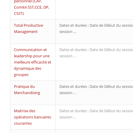
personnel (CAP,
Comité SST,CCE, DP,
CSST)
Total Productive
Dates et durées : Date de Début du sessio
Management
session …
Communication et
Dates et durées : Date de Début du sessio
leadership pour une
session …
meilleure efficacité et
dynamique des
groupes
Pratique du
Dates et durées : Date de Début du sessio
Merchandising
session …
Maitrise des
Dates et durées : Date de Début du sessio
opérations bancaires
session …
courantes