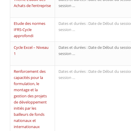
Achats de l’entreprise
session …
Etude des normes
Dates et durées : Date de Début du sessio
IFRS-Cycle
session …
approfondi
Cycle Excel – Niveau
Dates et durées : Date de Début du sessio
1
session …
Renforcement des
Dates et durées : Date de Début du sessio
capacités pour la
session …
formulation, le
montage et la
gestion des projets
de développement
initiés par les
bailleurs de fonds
nationaux et
internationaux