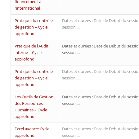
financement à
l’international
Pratique du contrôle
Dates et durées : Date de Début du sessio
de gestion – Cycle
session …
approfondi
Pratique de l’Audit
Dates et durées : Date de Début du sessio
interne – Cycle
session …
approfondi
Pratique du contrôle
Dates et durées : Date de Début du sessio
de gestion – Cycle
session …
approfondi
Les Outils de Gestion
Dates et durées : Date de Début du sessio
des Ressources
session …
Humaines – Cycle
approfondi
Excel avancé: Cycle
Dates et durées : Date de Début du sessio
approfondi
session …