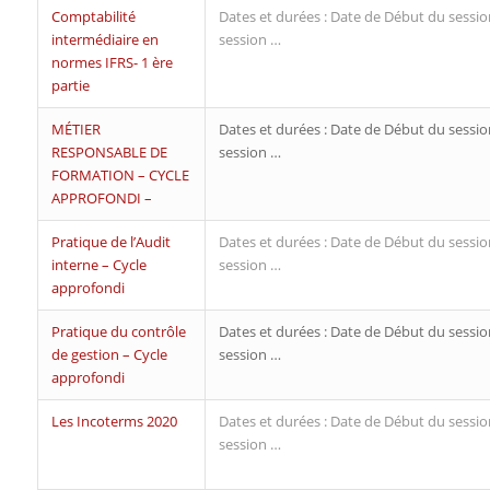
Comptabilité
Dates et durées : Date de Début du sessio
intermédiaire en
session …
normes IFRS- 1 ère
partie
MÉTIER
Dates et durées : Date de Début du sessio
RESPONSABLE DE
session …
FORMATION – CYCLE
APPROFONDI –
Pratique de l’Audit
Dates et durées : Date de Début du sessio
interne – Cycle
session …
approfondi
Pratique du contrôle
Dates et durées : Date de Début du sessio
de gestion – Cycle
session …
approfondi
Les Incoterms 2020
Dates et durées : Date de Début du sessio
session …