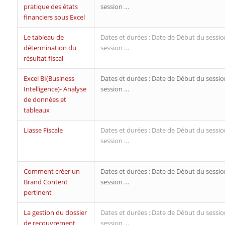
pratique des états
session …
financiers sous Excel
Le tableau de
Dates et durées : Date de Début du sessio
détermination du
session …
résultat fiscal
Excel BI(Business
Dates et durées : Date de Début du sessio
Intelligence)- Analyse
session …
de données et
tableaux
Liasse Fiscale
Dates et durées : Date de Début du sessio
session …
Comment créer un
Dates et durées : Date de Début du sessio
Brand Content
session …
pertinent
La gestion du dossier
Dates et durées : Date de Début du sessio
de recouvrement
session …