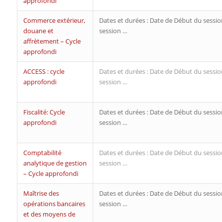
approfondi
Commerce extérieur,
Dates et durées : Date de Début du sessio
douane et
session …
affrètement – Cycle
approfondi
ACCESS : cycle
Dates et durées : Date de Début du sessio
approfondi
session …
Fiscalité: Cycle
Dates et durées : Date de Début du sessio
approfondi
session …
Comptabilité
Dates et durées : Date de Début du sessio
analytique de gestion
session …
– Cycle approfondi
Maîtrise des
Dates et durées : Date de Début du sessio
opérations bancaires
session …
et des moyens de