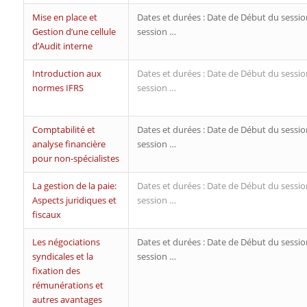
Mise en place et
Dates et durées : Date de Début du sessio
Gestion d’une cellule
session …
d’Audit interne
Introduction aux
Dates et durées : Date de Début du sessio
normes IFRS
session …
Comptabilité et
Dates et durées : Date de Début du sessio
analyse financière
session …
pour non-spécialistes
La gestion de la paie:
Dates et durées : Date de Début du sessio
Aspects juridiques et
session …
fiscaux
Les négociations
Dates et durées : Date de Début du sessio
syndicales et la
session …
fixation des
rémunérations et
autres avantages